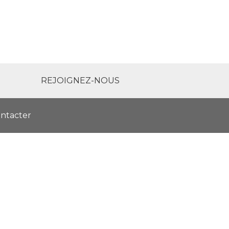
REJOIGNEZ-NOUS
ntacter