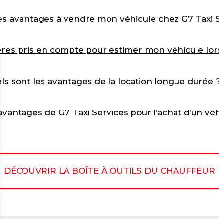
es avantages à vendre mon véhicule chez G7 Taxi S
tères pris en compte pour estimer mon véhicule lors
ls sont les avantages de la location longue durée 
avantages de G7 Taxi Services pour l’achat d’un véh
DÉCOUVRIR LA BOÎTE À OUTILS DU CHAUFFEUR