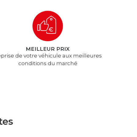
MEILLEUR PRIX
prise de votre véhicule aux meilleures
conditions du marché
tes