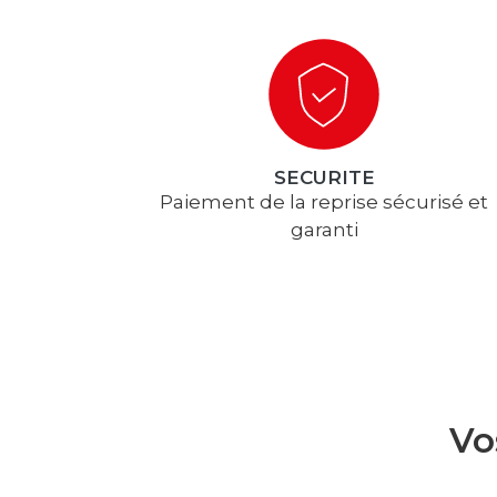
SECURITE
Paiement de la reprise sécurisé et
garanti
Vo