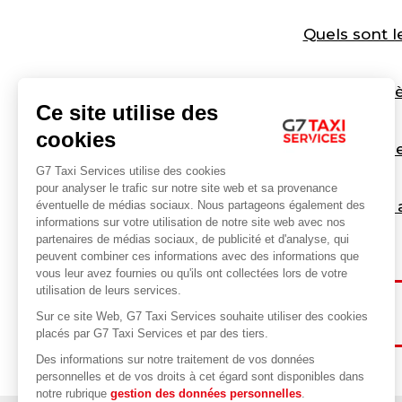
Quels sont l
Quels sont les cri
Ce site utilise des
cookies
Que
G7 Taxi Services utilise des cookies
pour analyser le trafic sur notre site web et sa provenance
Quels sont les 
éventuelle de médias sociaux. Nous partageons également des
informations sur votre utilisation de notre site web avec nos
partenaires de médias sociaux, de publicité et d'analyse, qui
peuvent combiner ces informations avec des informations que
vous leur avez fournies ou qu'ils ont collectées lors de votre
utilisation de leurs services.
Sur ce site Web, G7 Taxi Services souhaite utiliser des cookies
placés par G7 Taxi Services et par des tiers.
Des informations sur notre traitement de vos données
personnelles et de vos droits à cet égard sont disponibles dans
notre rubrique
gestion des données personnelles
.