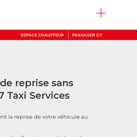
ESPACE CHAUFFEUR
PASSAGER G7
de reprise sans
7 Taxi Services
t la reprise de votre véhicule au