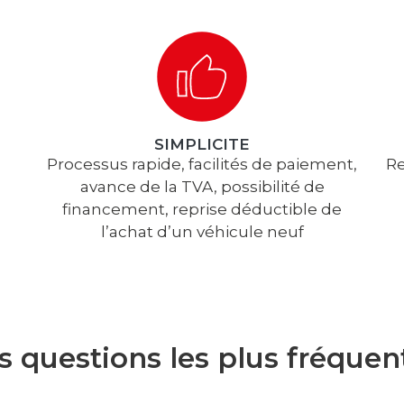
SIMPLICITE
Processus rapide, facilités de paiement,
Re
avance de la TVA, possibilité de
financement, reprise déductible de
l’achat d’un véhicule neuf
s questions les plus fréquen