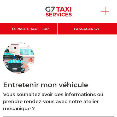
Aller au contenu principal
ESPACE CHAUFFEUR
PASSAGER G7
Entretenir mon véhicule
Vous souhaitez avoir des informations ou
prendre rendez-vous avec notre atelier
mécanique ?