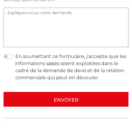
Expliquez-nous votre demande
En soumettant ce formulaire, j’accepte que les
informations saisies soient exploitées dans le
cadre de la demande de devis et de la relation
commerciale qui peut en découler.
.